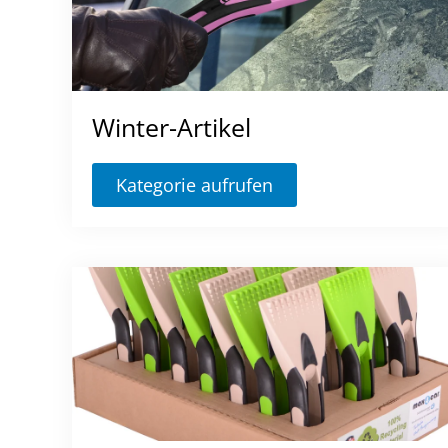
Winter-Artikel
Kategorie aufrufen