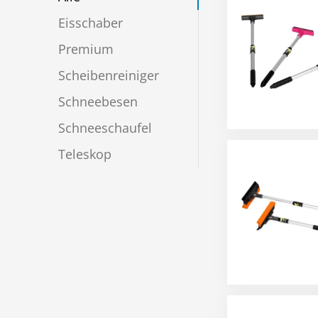
Eisschaber
Premium
Scheibenreiniger
Schneebesen
Schneeschaufel
Teleskop