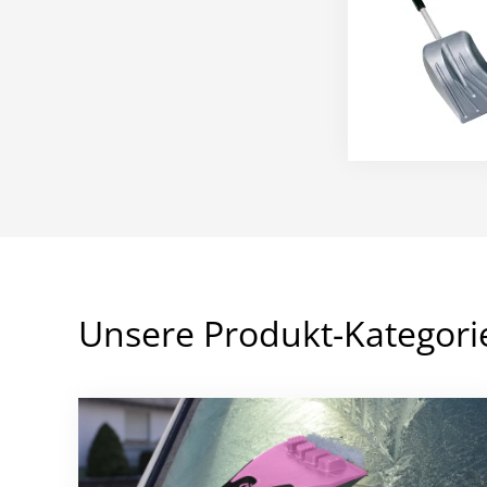
Unsere Produkt-Kategori