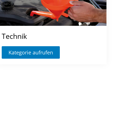
Technik
Kategorie aufrufen