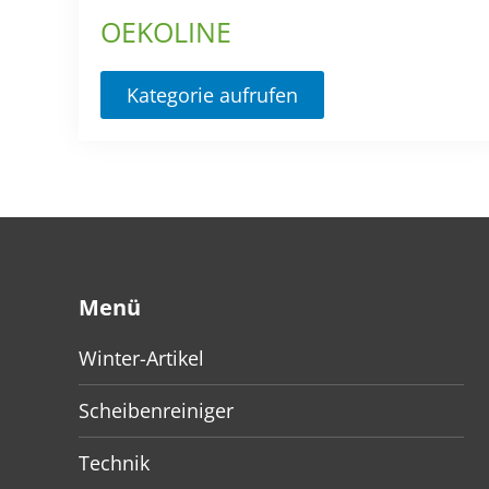
OEKOLINE
Kategorie aufrufen
Menü
Winter-Artikel
Scheibenreiniger
Technik