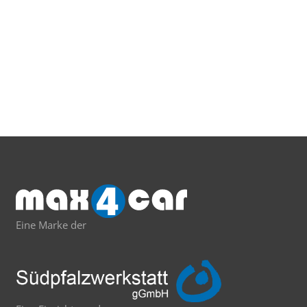
Eine Marke der