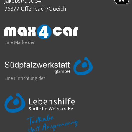
Jakobstraße 34
76877 Offenbach/Queich
Eine Marke der
Eine Einrichtung der