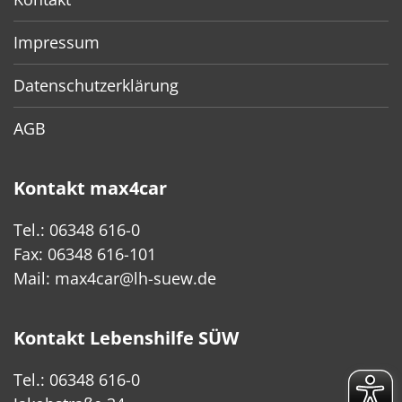
Impressum
Datenschutzerklärung
AGB
Kontakt max4car
Tel.: 06348 616-0
Fax: 06348 616-101
Mail:
max4car@lh-suew.de
Kontakt Lebenshilfe SÜW
Tel.: 06348 616-0