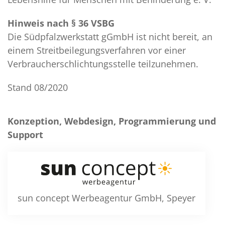
Hinweis nach § 36 VSBG
Die Südpfalzwerkstatt gGmbH ist nicht bereit, an
einem Streitbeilegungsverfahren vor einer
Verbraucherschlichtungsstelle teilzunehmen.
Stand 08/2020
Konzeption, Webdesign, Programmierung und
Support
sun concept Werbeagentur GmbH, Speyer