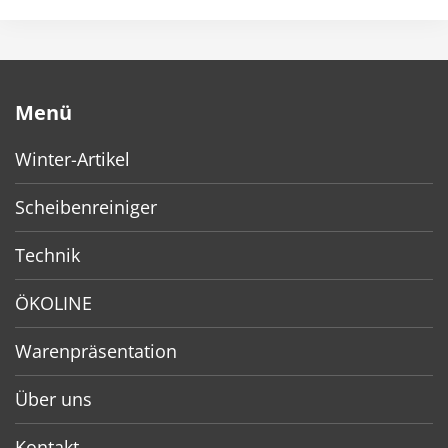
Menü
Winter-Artikel
Scheibenreiniger
Technik
ÖKOLINE
Warenpräsentation
Über uns
Kontakt