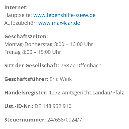
Internet:
Hauptseite:
www.lebenshilfe-suew.de
Autozubehör:
www.max4car.de
Geschäftszeiten:
Montag-Donnerstag 8:00 – 16:00 Uhr
Freitag 8:00 – 15:00 Uhr
Sitz der Gesellschaft:
76877 Offenbach
Geschäftsführer:
Eric Weik
Handelsregister:
1272 Amtsgericht Landau/Pfalz
Ust.-ID-Nr.:
DE 148 932 910
Steuernummer:
24/658/0024/7