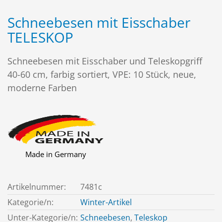
Schneebesen mit Eisschaber
TELESKOP
Schneebesen mit Eisschaber und Teleskopgriff
40-60 cm, farbig sortiert, VPE: 10 Stück, neue,
moderne Farben
Made in Germany
Artikelnummer:
7481c
Kategorie/n:
Winter-Artikel
Unter-Kategorie/n:
Schneebesen
,
Teleskop