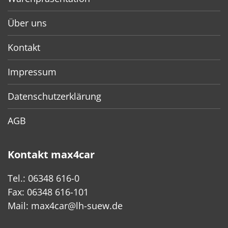
Über uns
Kontakt
Impressum
Datenschutzerklärung
AGB
Kontakt max4car
Tel.: 06348 616-0
Fax: 06348 616-101
Mail:
max4car@lh-suew.de