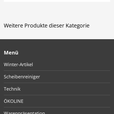
Weitere Produkte dieser Kategorie
Menü
Winter-Artikel
Scheibenreiniger
Technik
ÖKOLINE
Warenpräsentation