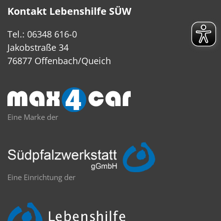
Kontakt Lebenshilfe SÜW
Tel.: 06348 616-0
Jakobstraße 34
76877 Offenbach/Queich
Eine Marke der
Eine Einrichtung der