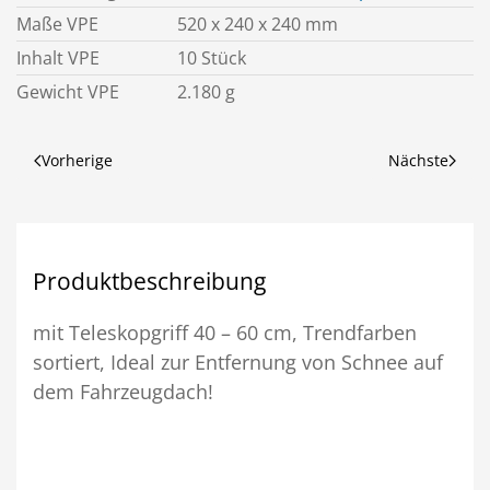
Maße VPE
520 x 240 x 240 mm
Inhalt VPE
10 Stück
Gewicht VPE
2.180 g
Vorherige
Nächste
Produktbeschreibung
mit Teleskopgriff 40 – 60 cm, Trendfarben
sortiert, Ideal zur Entfernung von Schnee auf
dem Fahrzeugdach!