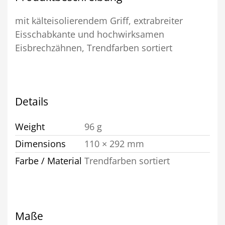
mit kälteisolierendem Griff, extrabreiter
Eisschabkante und hochwirksamen
Eisbrechzähnen, Trendfarben sortiert
Details
Weight
96 g
Dimensions
110 × 292 mm
Farbe / Material
Trendfarben sortiert
Maße