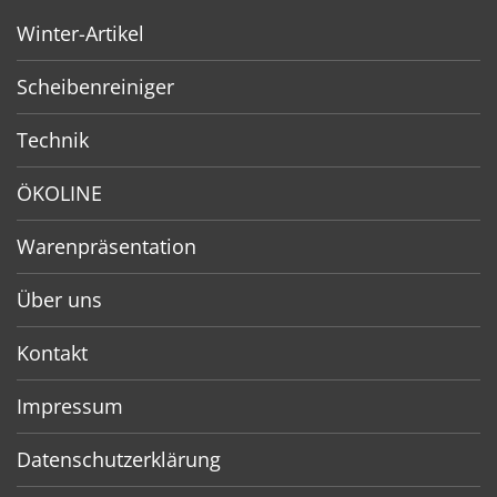
Winter-Artikel
Scheibenreiniger
Technik
ÖKOLINE
Warenpräsentation
Über uns
Kontakt
Impressum
Datenschutzerklärung