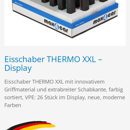
Eisschaber THERMO XXL –
Display
Eisschaber THERMO XXL mit innovativem
Griffmaterial und extrabreiter Schabkante, farbig
sortiert, VPE: 26 Stück im Display, neue, moderne
Farben