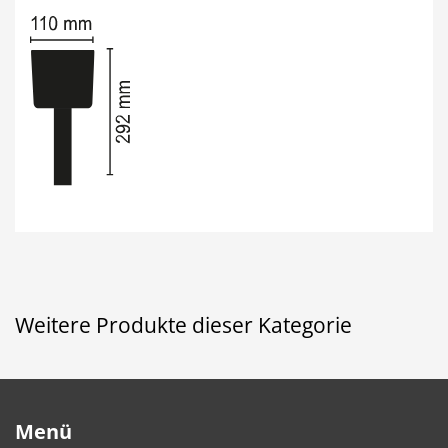
Weitere Produkte dieser Kategorie
Menü