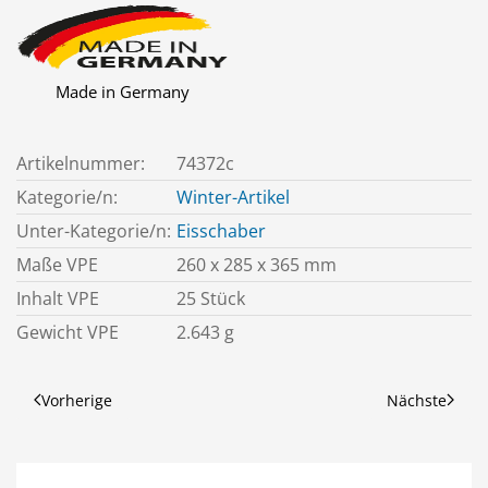
Made in Germany
Artikelnummer:
74372c
Kategorie/n:
Winter-Artikel
Unter-Kategorie/n:
Eisschaber
Maße VPE
260 x 285 x 365 mm
Inhalt VPE
25 Stück
Gewicht VPE
2.643 g
Vorherige
Nächste