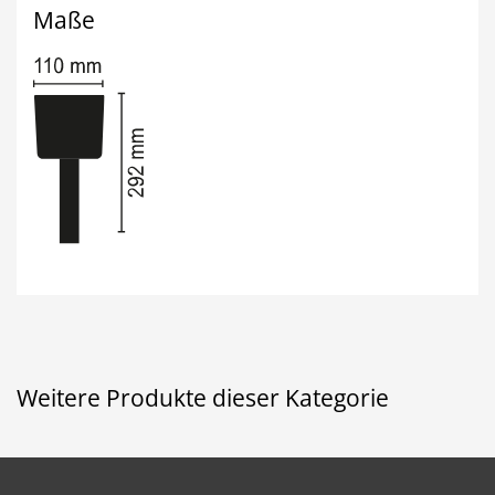
Maße
Weitere Produkte dieser Kategorie