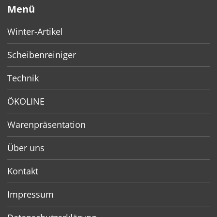
Menü
Winter-Artikel
Scheibenreiniger
Technik
ÖKOLINE
Warenpräsentation
Über uns
Kontakt
Impressum