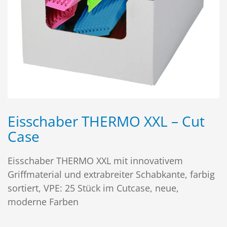
Eisschaber THERMO XXL – Cut
Case
Eisschaber THERMO XXL mit innovativem
Griffmaterial und extrabreiter Schabkante, farbig
sortiert, VPE: 25 Stück im Cutcase, neue,
moderne Farben