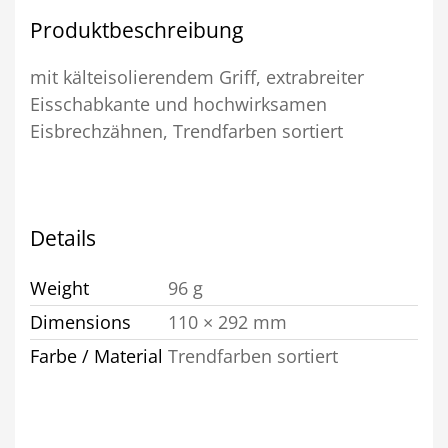
Produktbeschreibung
mit kälteisolierendem Griff, extrabreiter
Eisschabkante und hochwirksamen
Eisbrechzähnen, Trendfarben sortiert
Details
Weight
96 g
Dimensions
110 × 292 mm
Farbe / Material
Trendfarben sortiert