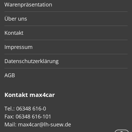
Warenpräsentation
Über uns
Kontakt
Impressum
Datenschutzerklärung
AGB
Kontakt max4car
Tel.: 06348 616-0
Fax: 06348 616-101
Mail:
max4car@lh-suew.de