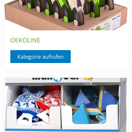
OEKOLINE
Kategorie aufrufen