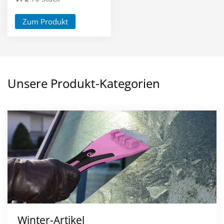
Zum Produkt
Unsere Produkt-Kategorien
Winter-Artikel