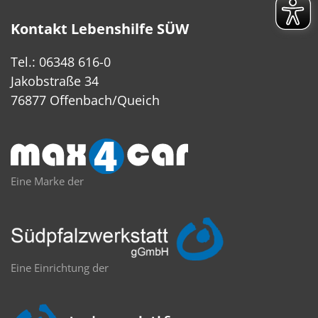
Kontakt Lebenshilfe SÜW
Tel.: 06348 616-0
Jakobstraße 34
76877 Offenbach/Queich
Eine Marke der
Eine Einrichtung der