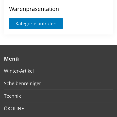
Warenpräsentation
Kategorie aufrufen
Menü
Winter-Artikel
Scheibenreiniger
Technik
ÖKOLINE