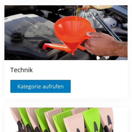
Technik
Kategorie aufrufen