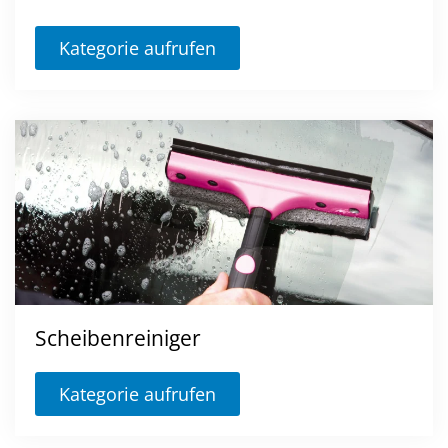
Kategorie aufrufen
Scheibenreiniger
Kategorie aufrufen