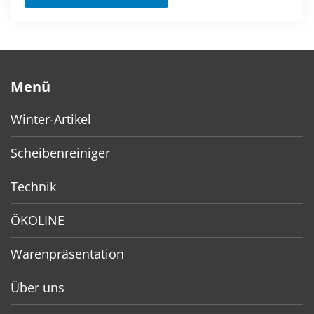
Menü
Winter-Artikel
Scheibenreiniger
Technik
ÖKOLINE
Warenpräsentation
Über uns