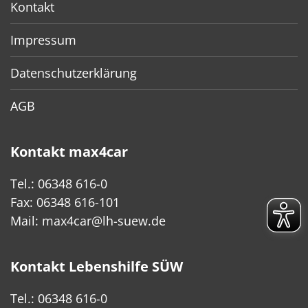
Kontakt
Impressum
Datenschutzerklärung
AGB
Kontakt max4car
Tel.: 06348 616-0
Fax: 06348 616-101
Mail:
max4car@lh-suew.de
Kontakt Lebenshilfe SÜW
Tel.: 06348 616-0