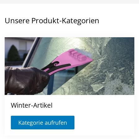
Unsere Produkt-Kategorien
Winter-Artikel
Kategorie aufrufen