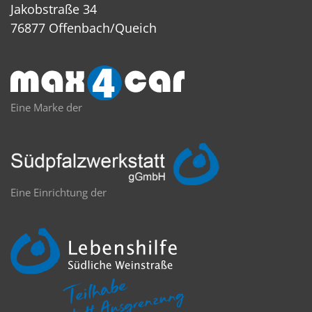
Jakobstraße 34
76877 Offenbach/Queich
Eine Marke der
Eine Einrichtung der