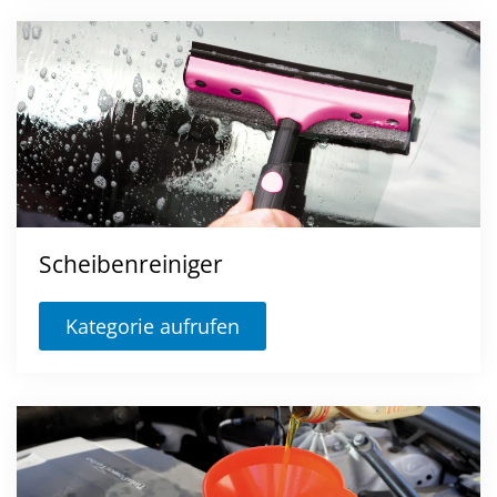
Scheibenreiniger
Kategorie aufrufen