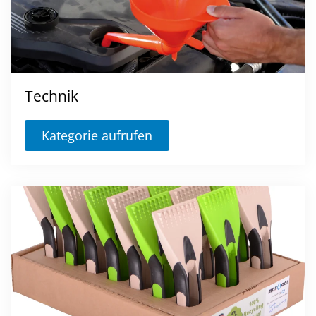
Technik
Kategorie aufrufen