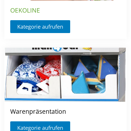
OEKOLINE
Kategorie aufrufen
Warenpräsentation
Kategorie aufrufen