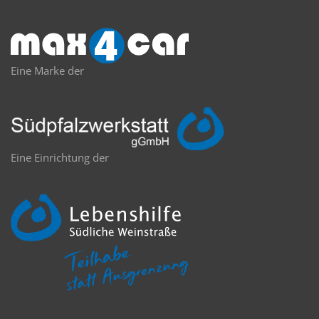
Eine Marke der
Eine Einrichtung der