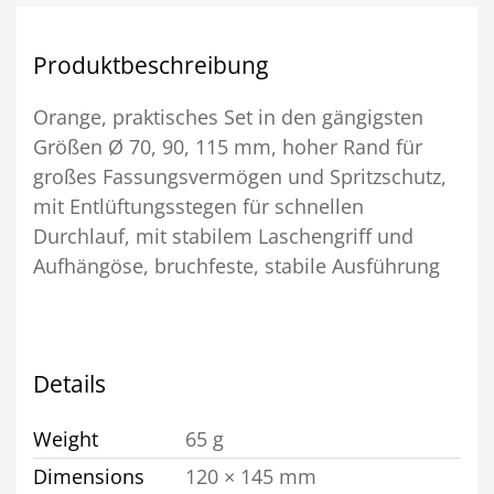
Produktbeschreibung
Orange, praktisches Set in den gängigsten
Größen Ø 70, 90, 115 mm, hoher Rand für
großes Fassungsvermögen und Spritzschutz,
mit Entlüftungsstegen für schnellen
Durchlauf, mit stabilem Laschengriff und
Aufhängöse, bruchfeste, stabile Ausführung
Details
Weight
65 g
Dimensions
120 × 145 mm