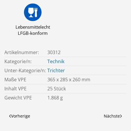
Lebensmittelecht
LFGB-konform
Artikelnummer:
30312
Kategorie/n:
Technik
Unter-Kategorie/n:
Trichter
Maße VPE
365 x 285 x 260 mm
Inhalt VPE
25 Stück
Gewicht VPE
1.868 g
Vorherige
Nächste