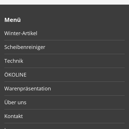
Menü
Winter-Artikel
Scheibenreiniger
Technik
ÖKOLINE
Warenpräsentation
Über uns
Kontakt