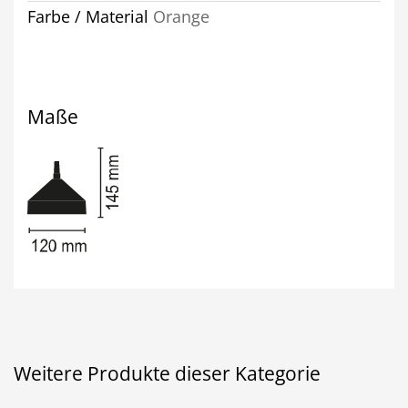
Farbe / Material
Orange
Maße
Weitere Produkte dieser Kategorie