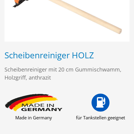
Scheibenreiniger HOLZ
Scheibenreiniger mit 20 cm Gummischwamm,
Holzgriff, anthrazit
Made in Germany
für Tankstellen geeignet