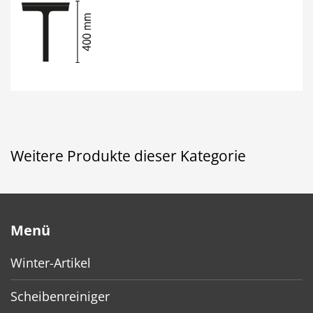
Weitere Produkte dieser Kategorie
Menü
Winter-Artikel
Scheibenreiniger