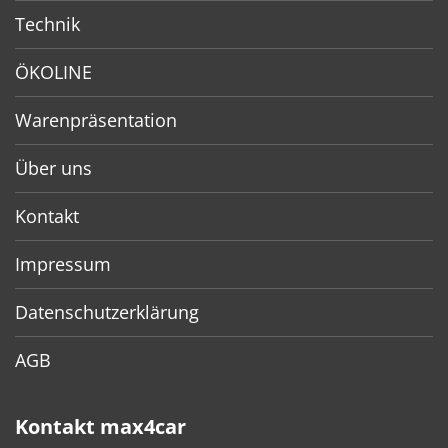
Technik
ÖKOLINE
Warenpräsentation
Über uns
Kontakt
Impressum
Datenschutzerklärung
AGB
Kontakt max4car