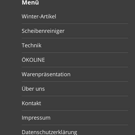
Menü
Winter-Artikel
Scheibenreiniger
Technik
ÖKOLINE
Warenpräsentation
Über uns
Kontakt
Impressum
Datenschutzerklärung