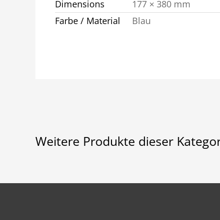
Dimensions
177 × 380 mm
Farbe / Material
Blau
Weitere Produkte dieser Kategor