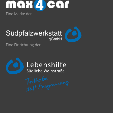
Eine Marke der
Eine Einrichtung der