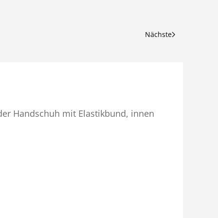
Nächste
der Handschuh mit Elastikbund, innen