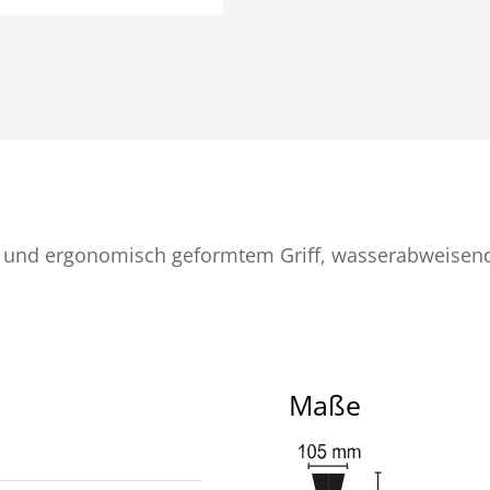
n und ergonomisch geformtem Griff, wasserabweisen
Maße